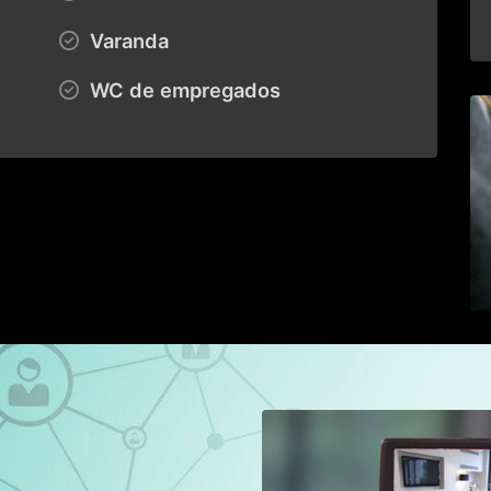
Varanda
WC de empregados