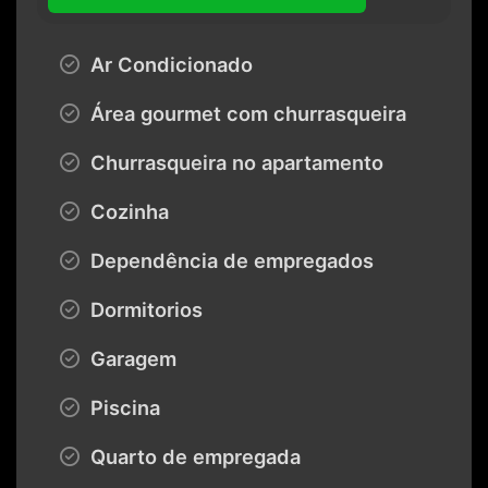
Ar Condicionado
Área gourmet com churrasqueira
Churrasqueira no apartamento
Cozinha
Dependência de empregados
Dormitorios
Garagem
Piscina
Quarto de empregada