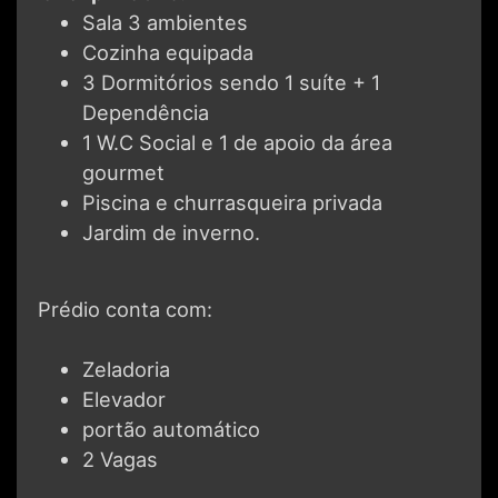
Sala 3 ambientes
Cozinha equipada
3 Dormitórios sendo 1 suíte + 1
Dependência
1 W.C Social e 1 de apoio da área
gourmet
Piscina e churrasqueira privada
Jardim de inverno.
Prédio conta com:
Zeladoria
Elevador
portão automático
2 Vagas