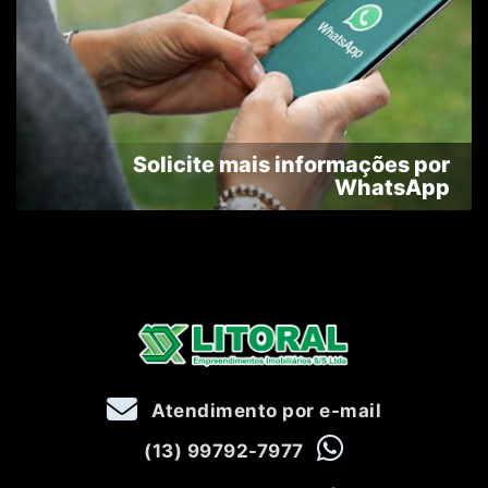
Solicite mais informações por
WhatsApp
Atendimento por e-mail
(13) 99792-7977