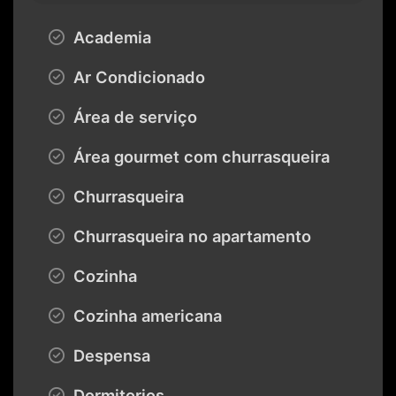
Academia
Ar Condicionado
Área de serviço
Área gourmet com churrasqueira
Churrasqueira
Churrasqueira no apartamento
Cozinha
Cozinha americana
Despensa
Dormitorios