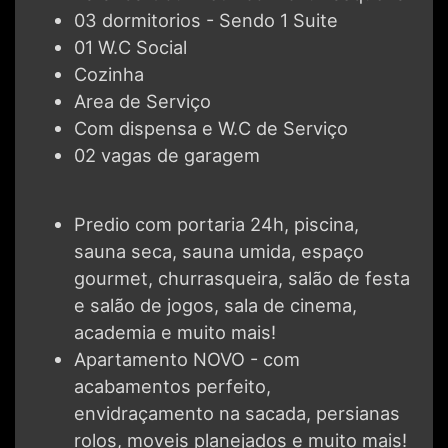
03 dormitorios - Sendo 1 Suite
01 W.C Social
Cozinha
Area de Serviço
Com dispensa e W.C de Serviço
02 vagas de garagem
Predio com portaria 24h, piscina,
sauna seca, sauna umida, espaço
gourmet, churrasqueira, salão de festa
e salão de jogos, sala de cinema,
academia e muito mais!
Apartamento NOVO - com
acabamentos perfeito,
envidraçamento na sacada, persianas
rolos, moveis planejados e muito mais!