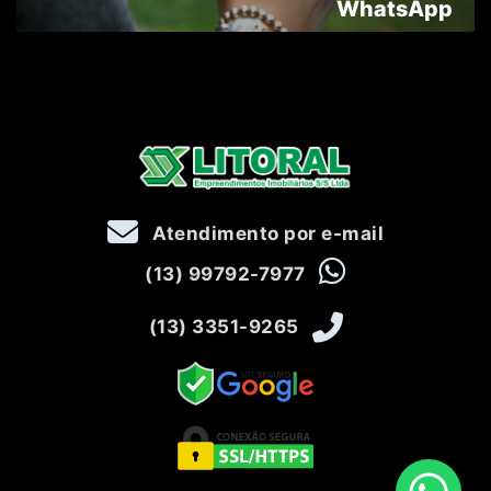
WhatsApp
Atendimento por e-mail
(13) 99792-7977
(13) 3351-9265