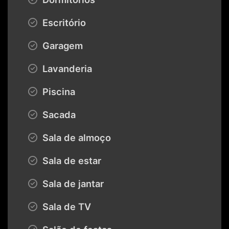
Escritório
Garagem
Lavanderia
Piscina
Sacada
Sala de almoço
Sala de estar
Sala de jantar
Sala de TV