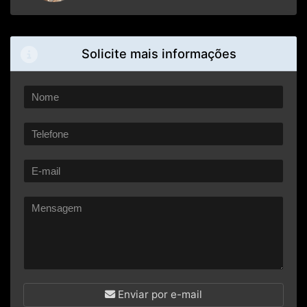
Solicite mais informações
Enviar por e-mail