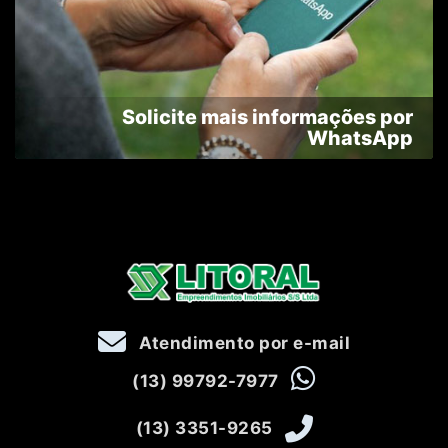
Solicite mais informações por
WhatsApp
Atendimento por e-mail
(13) 99792-7977
(13) 3351-9265