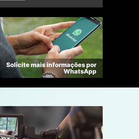
Solicite mais informações por
WhatsApp