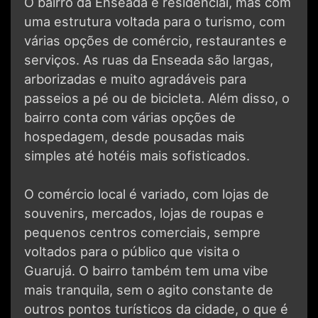
O bairro da Enseada é residencial, mas com
uma estrutura voltada para o turismo, com
várias opções de comércio, restaurantes e
serviços. As ruas da Enseada são largas,
arborizadas e muito agradáveis para
passeios a pé ou de bicicleta. Além disso, o
bairro conta com várias opções de
hospedagem, desde pousadas mais
simples até hotéis mais sofisticados.
O comércio local é variado, com lojas de
souvenirs, mercados, lojas de roupas e
pequenos centros comerciais, sempre
voltados para o público que visita o
Guarujá. O bairro também tem uma vibe
mais tranquila, sem o agito constante de
outros pontos turísticos da cidade, o que é