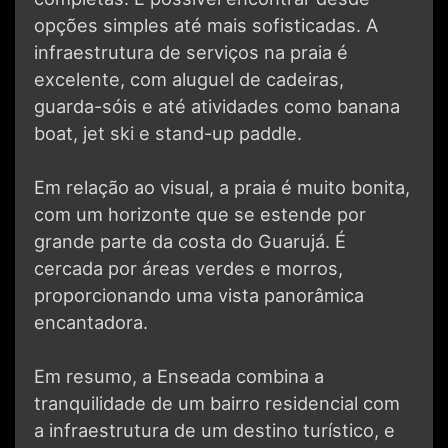
opções simples até mais sofisticadas. A
infraestrutura de serviços na praia é
excelente, com aluguel de cadeiras,
guarda-sóis e até atividades como banana
boat, jet ski e stand-up paddle.
Em relação ao visual, a praia é muito bonita,
com um horizonte que se estende por
grande parte da costa do Guarujá. É
cercada por áreas verdes e morros,
proporcionando uma vista panorâmica
encantadora.
Em resumo, a Enseada combina a
tranquilidade de um bairro residencial com
a infraestrutura de um destino turístico, e