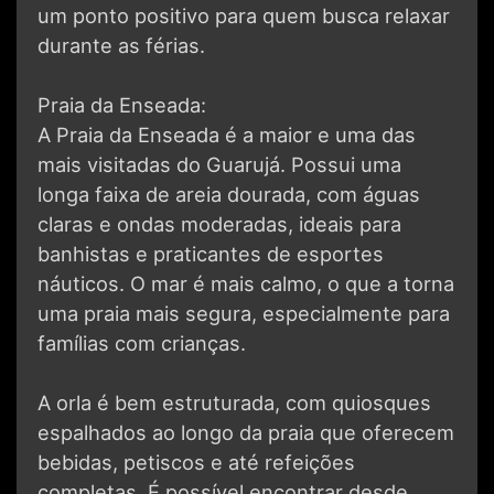
um ponto positivo para quem busca relaxar
durante as férias.
Praia da Enseada:
A Praia da Enseada é a maior e uma das
mais visitadas do Guarujá. Possui uma
longa faixa de areia dourada, com águas
claras e ondas moderadas, ideais para
banhistas e praticantes de esportes
náuticos. O mar é mais calmo, o que a torna
uma praia mais segura, especialmente para
famílias com crianças.
A orla é bem estruturada, com quiosques
espalhados ao longo da praia que oferecem
bebidas, petiscos e até refeições
completas. É possível encontrar desde