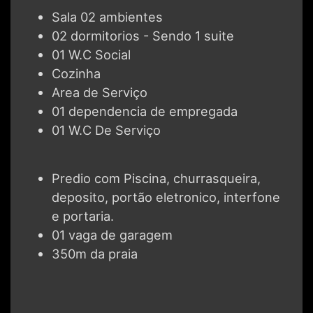
Sala 02 ambientes
02 dormitorios - Sendo 1 suite
01 W.C Social
Cozinha
Area de Serviço
01 dependencia de empregada
01 W.C De Serviço
Predio com Piscina, churrasqueira,
deposito, portão eletronico, interfone
e portaria.
01 vaga de garagem
350m da praia