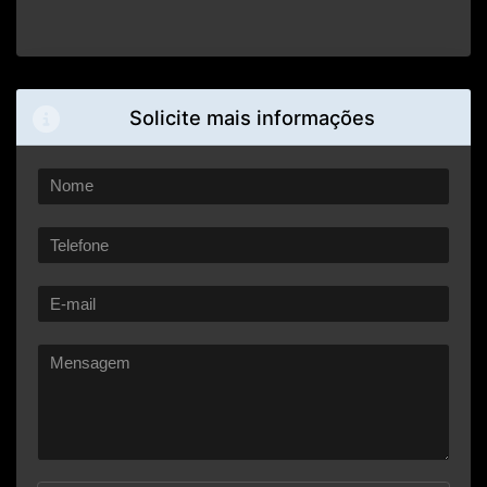
Solicite mais informações