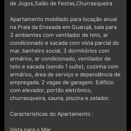
de Jogos,Salão de Festas,Churrasqueira
Apartamento mobiliado para locação anual
na Praia da Enseada em Guarujá, sala para
3 ambientes com ventilador de teto, ar
condicionado e sacada com vista parcial do
mar, banheiro social, 3 dormitórios com
armários, ar condicionado, ventilador de
teto e sacada (sendo 1 suíte), cozinha com
armários, área de serviço e dependência de
empregada. 2 vagas de garagem. Edifício
com elevador, portão eletrônico,
churrasqueira, sauna, piscina e zelador.
Caracteristicas do Apartamento :
Vista para o Mar