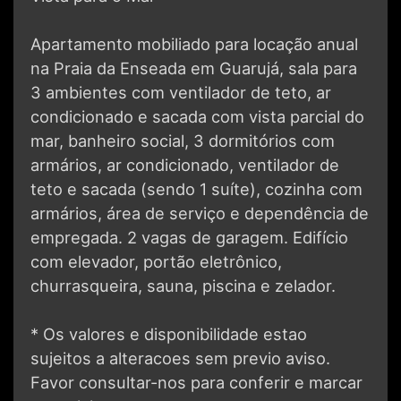
Apartamento mobiliado para locação anual
na Praia da Enseada em Guarujá, sala para
3 ambientes com ventilador de teto, ar
condicionado e sacada com vista parcial do
mar, banheiro social, 3 dormitórios com
armários, ar condicionado, ventilador de
teto e sacada (sendo 1 suíte), cozinha com
armários, área de serviço e dependência de
empregada. 2 vagas de garagem. Edifício
com elevador, portão eletrônico,
churrasqueira, sauna, piscina e zelador.
* Os valores e disponibilidade estao
sujeitos a alteracoes sem previo aviso.
Favor consultar-nos para conferir e marcar