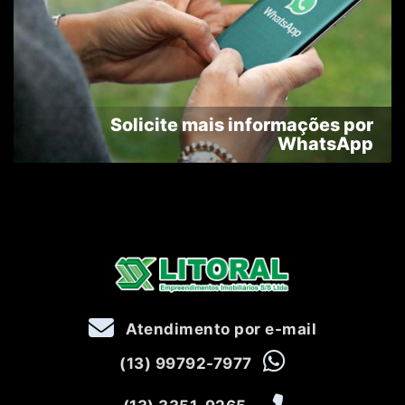
Solicite mais informações por
WhatsApp
Atendimento por e-mail
(13) 99792-7977