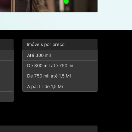
Imóveis por preço
Até 300 mil
De 300 mil até 750 mil
De 750 mil até 1,5 Mi
A partir de 1,5 Mi