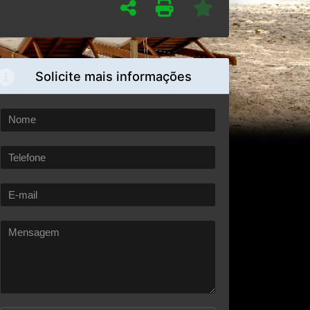
Solicite mais informações
Enviar por e-mail