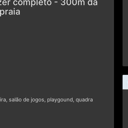
praia
ira, salão de jogos, playgound, quadra