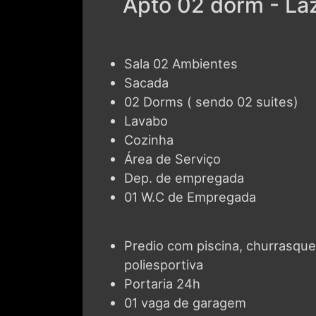
Sala 02 Ambientes
Sacada
02 Dorms ( sendo 02 suites)
Lavabo
Cozinha
Área de Serviço
Dep. de empregada
01 W.C de Empregada
Predio com piscina, churrasque
poliesportiva
Portaria 24h
01 vaga de garagem