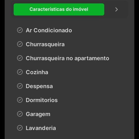
Características do imóvel
Ar Condicionado
Churrasqueira
Churrasqueira no apartamento
Cozinha
Despensa
Dormitorios
Garagem
Lavanderia