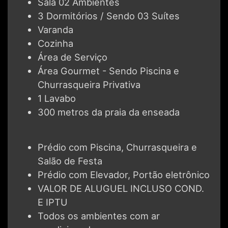
Sala 02 Ambientes
3 Dormitórios / Sendo 03 Suítes
Varanda
Cozinha
Área de Serviço
Área Gourmet - Sendo Piscina e
Churrasqueira Privativa
1 Lavabo
300 metros da praia da enseada
Prédio com Piscina, Churrasqueira e
Salão de Festa
Prédio com Elevador, Portão eletrônico
VALOR DE ALUGUEL INCLUSO COND.
E IPTU
Todos os ambientes com ar