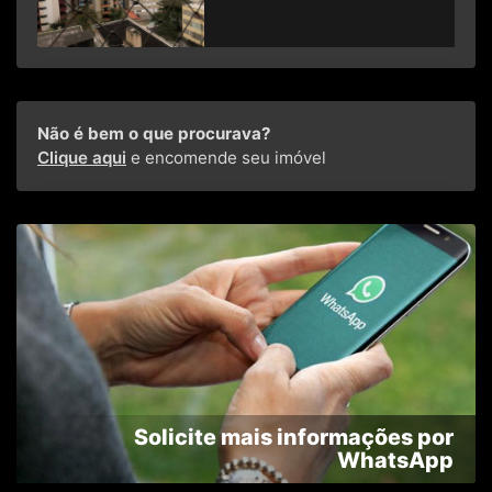
Não é bem o que procurava?
Clique aqui
e encomende seu imóvel
Solicite mais informações por
WhatsApp