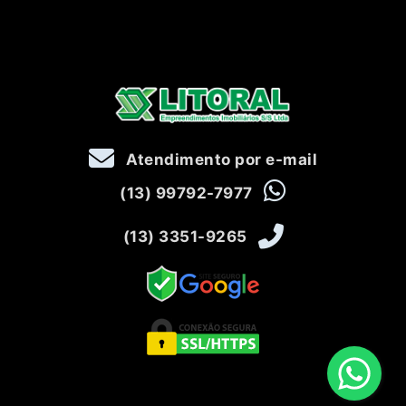
Atendimento por e-mail
(13) 99792-7977
(13) 3351-9265