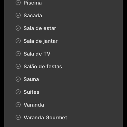
Piscina
Sacada
Sala de estar
Sala de jantar
Sala de TV
Salão de festas
Sauna
Suites
Varanda
Varanda Gourmet