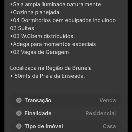
•Sala ampla iluminada naturalmente
•Cozinha planejada
•04 Dormitórios bem equipados incluindo
02 Suítes
•03 W.Cbem distribuídos.
•Adega para momentos especiais
•02 Vagas de Garagem
Localizada na Região da Brunela
• 50mts da Praia da Enseada.
Transação
Venda
Finalidade
Residencial
Tipo de imóvel
Casa