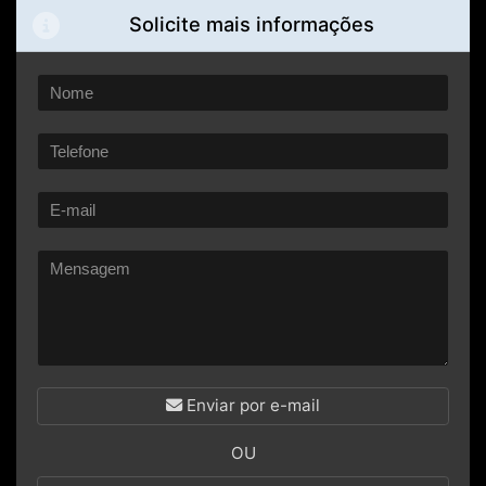
Solicite mais informações
Enviar por e-mail
OU