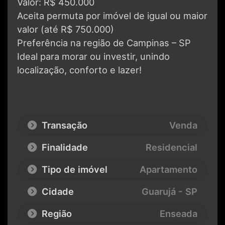
Valor: R$ 450.000
Aceita permuta por imóvel de igual ou maior
valor (até R$ 750.000)
Preferência na região de Campinas – SP
Ideal para morar ou investir, unindo
localização, conforto e lazer!
Transação
Venda
Finalidade
Residencial
Tipo de imóvel
Apartamento
Cidade
Guarujá - SP
Região
Enseada