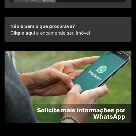
Não é bem o que procurava?
Clique aqui
e encomende seu imóvel
Solicite mais informações por
WhatsApp