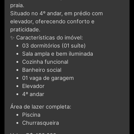
praia.
Situado no 4º andar, em prédio com
elevador, oferecendo conforto e
praticidade.
✨ Características do imóvel:
03 dormitórios (01 suíte)
Sala ampla e bem iluminada
Cozinha funcional
Banheiro social
01 vaga de garagem
Elevador
4º andar
Área de lazer completa:
Piscina
Churrasqueira