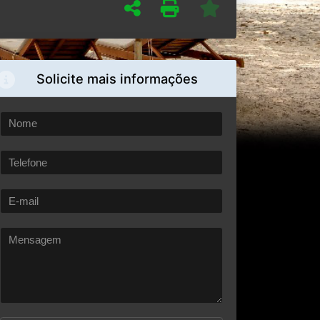
Solicite mais informações