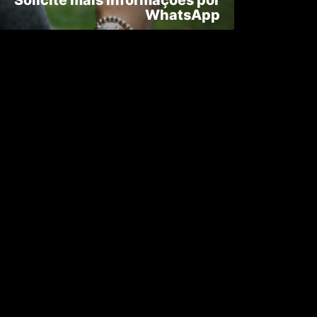
WhatsApp