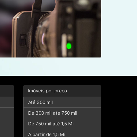
Imóveis por preço
Até 300 mil
De 300 mil até 750 mil
De 750 mil até 1,5 Mi
A partir de 1,5 Mi